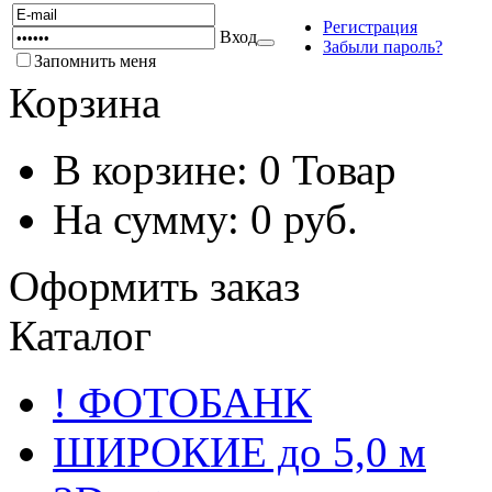
Регистрация
Вход
Забыли пароль?
Запомнить меня
Корзина
В корзине:
0
Товар
На сумму:
0
руб.
Оформить заказ
Каталог
! ФОТОБАНК
ШИРОКИЕ до 5,0 м