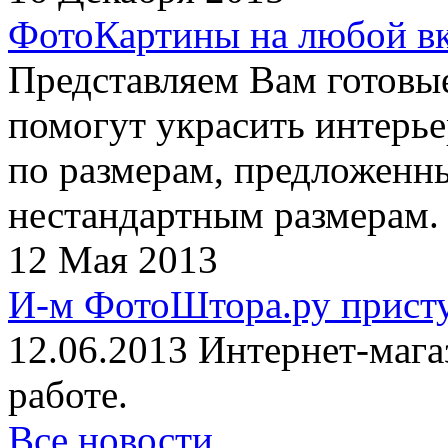
ФотоКартины на любой в
Представляем Вам готовы
помогут украсить интерье
по размерам, предложенны
нестандартным размерам.
12 Мая 2013
И-м ФотоШтора.ру присту
12.06.2013 Интернет-маг
работе.
Все новости