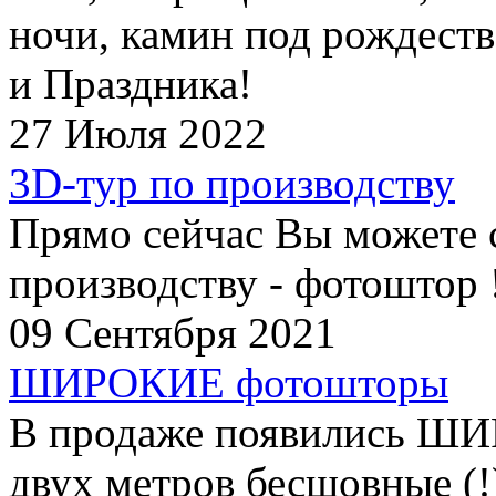
ночи, камин под рождеств
и Праздника!
27 Июля 2022
3D-тур по производству
Прямо сейчас Вы можете 
производству - фотоштор 
09 Сентября 2021
ШИРОКИЕ фотошторы
В продаже появились Ш
двух метров бесшовные (!