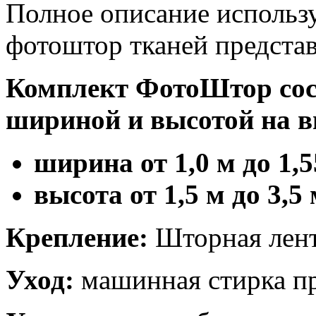
Полное описание использ
фотоштор тканей предста
Комплект ФотоШтор сост
шириной и высотой на в
ширина от 1,0 м до 1,5
высота от 1,5 м до 3,5
Крепление:
Шторная лент
Уход:
машинная стирка пр