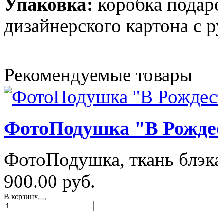
Упаковка:
коробка подар
дизайнерского картона с 
Рекомендуемые товары
ФотоПодушка "В Рожде
ФотоПодушка, ткань блэка
900.00 руб.
В корзину