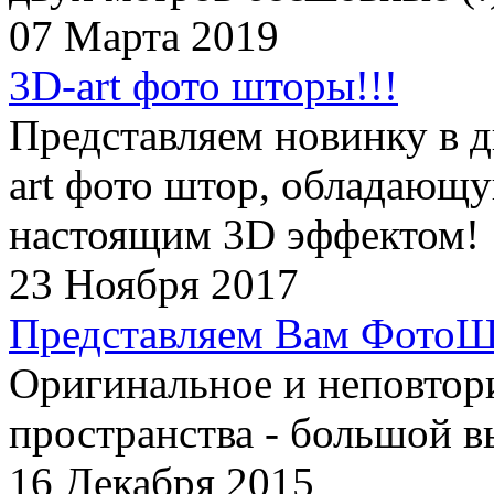
07 Марта 2019
3D-art фото шторы!!!
Представляем новинку в д
art фото штор, обладающ
настоящим 3D эффектом!
23 Ноября 2017
Представляем Вам ФотоШ
Оригинальное и неповтор
пространства - большой в
16 Декабря 2015