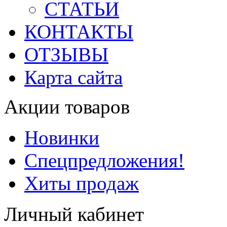
СТАТЬИ
КОНТАКТЫ
ОТЗЫВЫ
Карта сайта
Акции товаров
Новинки
Спецпредложения!
Хиты продаж
Личный кабинет