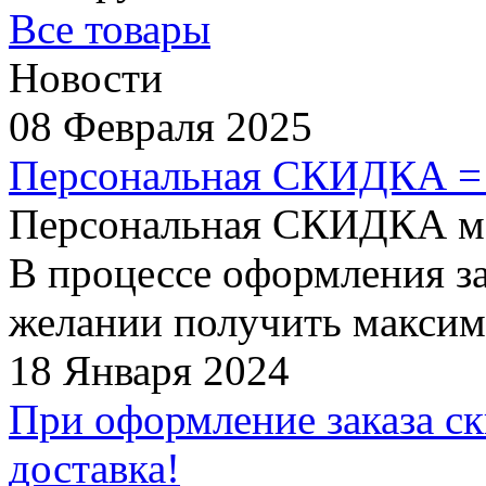
Все товары
Новости
08 Февраля 2025
Персональная СКИДКА =
Персональная СКИДКА мо
В процессе оформления за
желании получить максим
18 Января 2024
При оформление заказа ск
доставка!