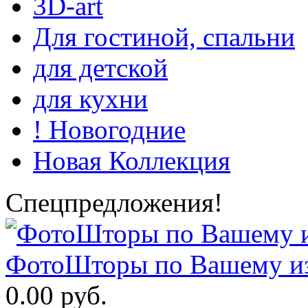
3D-art
Для гостиной, спальни
для детской
для кухни
! Новогодние
Новая Коллекция
Спецпредложения!
ФотоШторы по Вашему из
0.00 руб.