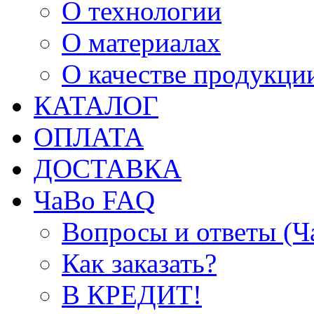
О технологии
О материалах
О качестве продукци
КАТАЛОГ
ОПЛАТА
ДОСТАВКА
ЧаВо FAQ
Вопросы и ответы (
Как заказать?
В КРЕДИТ!