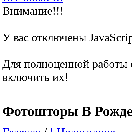
Внимание!!!
У вас отключены
JavaScri
Для полноценной работы 
включить их!
Фотошторы В Рожде