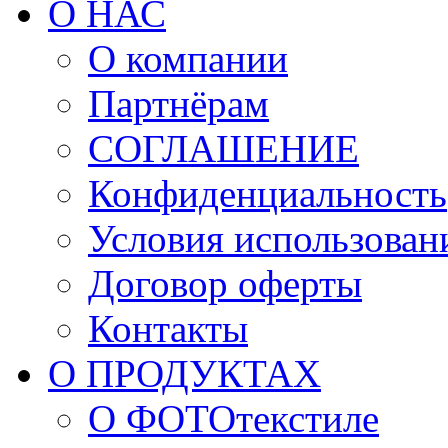
О НАС
О компании
Партнёрам
СОГЛАШЕНИЕ
Конфиденциальность
Условия использован
Договор оферты
Контакты
О ПРОДУКТАХ
О ФОТОтекстиле