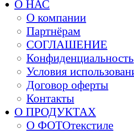
О НАС
О компании
Партнёрам
СОГЛАШЕНИЕ
Конфиденциальность
Условия использован
Договор оферты
Контакты
О ПРОДУКТАХ
О ФОТОтекстиле