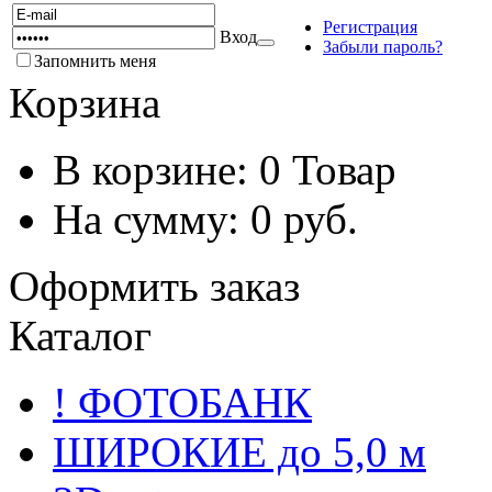
Регистрация
Вход
Забыли пароль?
Запомнить меня
Корзина
В корзине:
0
Товар
На сумму:
0
руб.
Оформить заказ
Каталог
! ФОТОБАНК
ШИРОКИЕ до 5,0 м