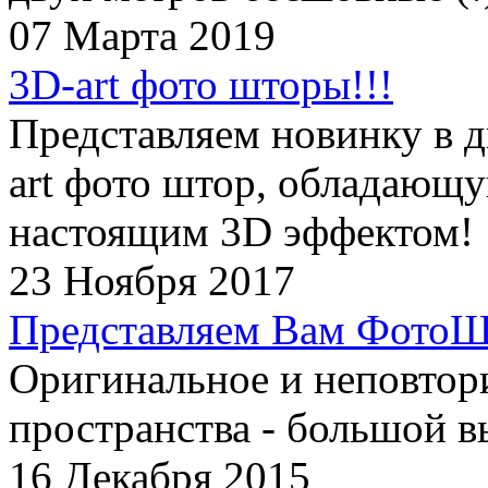
07 Марта 2019
3D-art фото шторы!!!
Представляем новинку в д
art фото штор, обладающ
настоящим 3D эффектом!
23 Ноября 2017
Представляем Вам ФотоШ
Оригинальное и неповтор
пространства - большой в
16 Декабря 2015