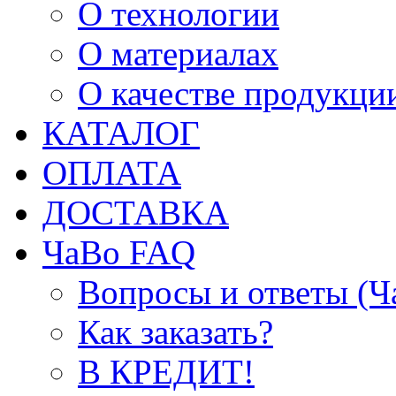
О технологии
О материалах
О качестве продукци
КАТАЛОГ
ОПЛАТА
ДОСТАВКА
ЧаВо FAQ
Вопросы и ответы (
Как заказать?
В КРЕДИТ!