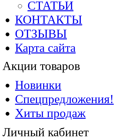
СТАТЬИ
КОНТАКТЫ
ОТЗЫВЫ
Карта сайта
Акции товаров
Новинки
Спецпредложения!
Хиты продаж
Личный кабинет