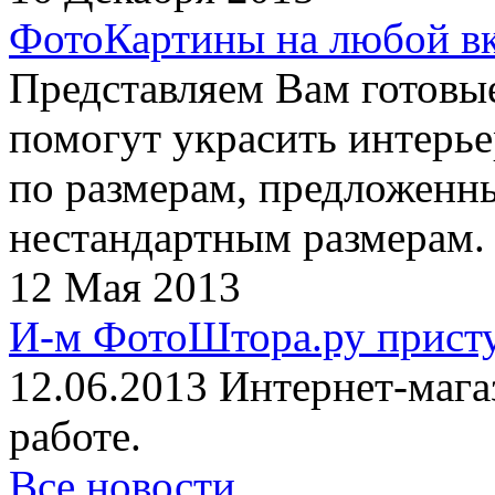
ФотоКартины на любой в
Представляем Вам готовы
помогут украсить интерье
по размерам, предложенны
нестандартным размерам.
12 Мая 2013
И-м ФотоШтора.ру присту
12.06.2013 Интернет-маг
работе.
Все новости