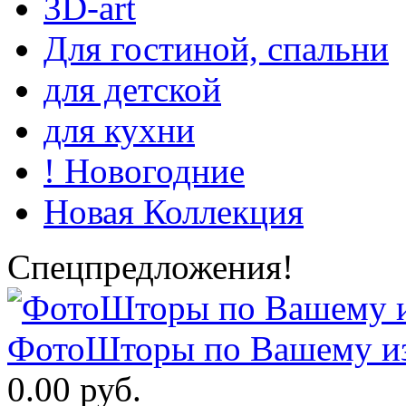
3D-art
Для гостиной, спальни
для детской
для кухни
! Новогодние
Новая Коллекция
Спецпредложения!
ФотоШторы по Вашему из
0.00 руб.