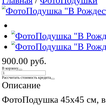
Главная
/
ФотоПодушки
900.00 руб.
В корзину
Рассчитать стоимость кредита
Описание
ФотоПодушка 45х45 см, в