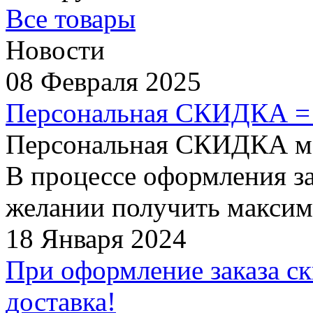
Все товары
Новости
08 Февраля 2025
Персональная СКИДКА =
Персональная СКИДКА мо
В процессе оформления за
желании получить максим
18 Января 2024
При оформление заказа ск
доставка!