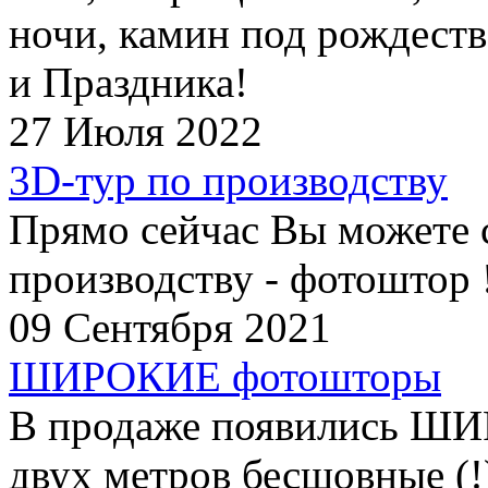
ночи, камин под рождеств
и Праздника!
27 Июля 2022
3D-тур по производству
Прямо сейчас Вы можете 
производству - фотоштор 
09 Сентября 2021
ШИРОКИЕ фотошторы
В продаже появились Ш
двух метров бесшовные (!