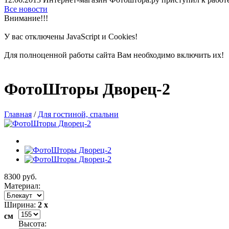
Все новости
Внимание!!!
У вас отключены
JavaScript и
Cookies!
Для полноценной работы сайта Вам необходимо включить их!
ФотоШторы Дворец-2
Главная
/
Для гостиной, спальни
8300 руб.
Материал:
Ширина:
2 x
см
Высота: