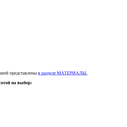
каней представлены
в разделе МАТЕРИАЛЫ.
сотой на выбор: