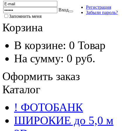
Регистрация
Вход
Забыли пароль?
Запомнить меня
Корзина
В корзине:
0
Товар
На сумму:
0
руб.
Оформить заказ
Каталог
! ФОТОБАНК
ШИРОКИЕ до 5,0 м