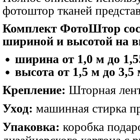
фотоштор тканей предста
Комплект ФотоШтор сост
шириной и высотой на в
ширина от 1,0 м до 1,5
высота от 1,5 м до 3,5
Крепление:
Шторная лент
Уход:
машинная стирка пр
Упаковка:
коробка подар