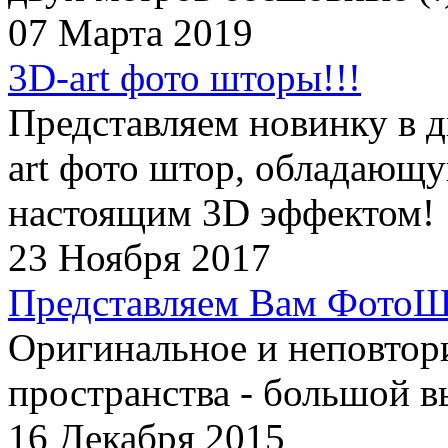
07 Марта 2019
3D-art фото шторы!!!
Представляем новинку в д
art фото штор, обладающ
настоящим 3D эффектом!
23 Ноября 2017
Представляем Вам ФотоШ
Оригинальное и неповтор
пространства - большой в
16 Декабря 2015