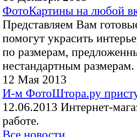
ФотоКартины на любой в
Представляем Вам готовы
помогут украсить интерье
по размерам, предложенны
нестандартным размерам.
12 Мая 2013
И-м ФотоШтора.ру присту
12.06.2013 Интернет-маг
работе.
Все новости