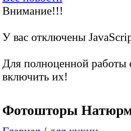
Внимание!!!
У вас отключены
JavaScri
Для полноценной работы 
включить их!
Фотошторы Натюрм