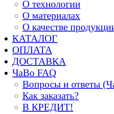
О технологии
О материалах
О качестве продукци
КАТАЛОГ
ОПЛАТА
ДОСТАВКА
ЧаВо FAQ
Вопросы и ответы (
Как заказать?
В КРЕДИТ!