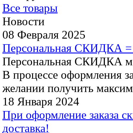
Все товары
Новости
08 Февраля 2025
Персональная СКИДКА =
Персональная СКИДКА мо
В процессе оформления за
желании получить максим
18 Января 2024
При оформление заказа ск
доставка!