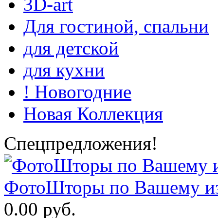
3D-art
Для гостиной, спальни
для детской
для кухни
! Новогодние
Новая Коллекция
Спецпредложения!
ФотоШторы по Вашему из
0.00 руб.