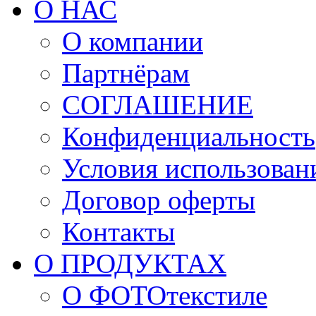
О НАС
О компании
Партнёрам
СОГЛАШЕНИЕ
Конфиденциальность
Условия использован
Договор оферты
Контакты
О ПРОДУКТАХ
О ФОТОтекстиле