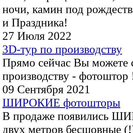
ночи, камин под рождеств
и Праздника!
27 Июля 2022
3D-тур по производству
Прямо сейчас Вы можете 
производству - фотоштор 
09 Сентября 2021
ШИРОКИЕ фотошторы
В продаже появились Ш
двух метров бесшовные (!