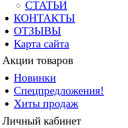
СТАТЬИ
КОНТАКТЫ
ОТЗЫВЫ
Карта сайта
Акции товаров
Новинки
Спецпредложения!
Хиты продаж
Личный кабинет