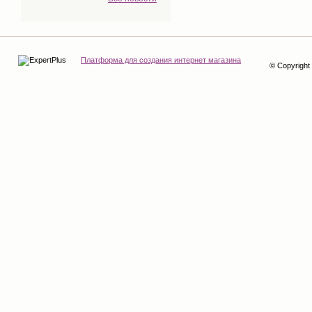
Платформа для создания интернет магазина
© Copyrigh