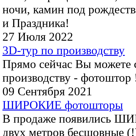
ночи, камин под рождеств
и Праздника!
27 Июля 2022
3D-тур по производству
Прямо сейчас Вы можете 
производству - фотоштор 
09 Сентября 2021
ШИРОКИЕ фотошторы
В продаже появились Ш
двух метров бесшовные (!