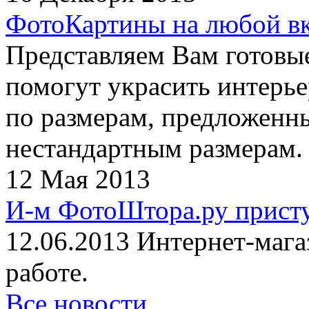
ФотоКартины на любой в
Представляем Вам готовы
помогут украсить интерье
по размерам, предложенны
нестандартным размерам.
12 Мая 2013
И-м ФотоШтора.ру присту
12.06.2013 Интернет-маг
работе.
Все новости