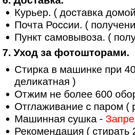
Курьер. ( доставка домой
Почта России. ( получени
Пункт самовывоза. ( полу
7. Уход за фотошторами.
Стирка в машинке при 40
деликатная )
Отжим не более 600 обо
Отглаживание с паром ( 
Машинная сушка -
Запре
Рекомендация ( стирать 2