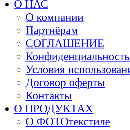
О НАС
О компании
Партнёрам
СОГЛАШЕНИЕ
Конфиденциальность
Условия использован
Договор оферты
Контакты
О ПРОДУКТАХ
О ФОТОтекстиле