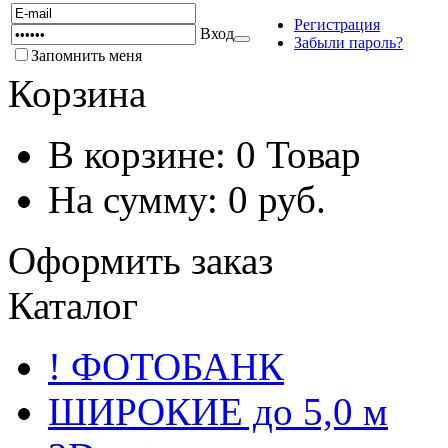
Регистрация
Вход
Забыли пароль?
Запомнить меня
Корзина
В корзине:
0
Товар
На сумму:
0
руб.
Оформить заказ
Каталог
! ФОТОБАНК
ШИРОКИЕ до 5,0 м