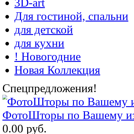
3D-art
Для гостиной, спальни
для детской
для кухни
! Новогодние
Новая Коллекция
Спецпредложения!
ФотоШторы по Вашему из
0.00 руб.