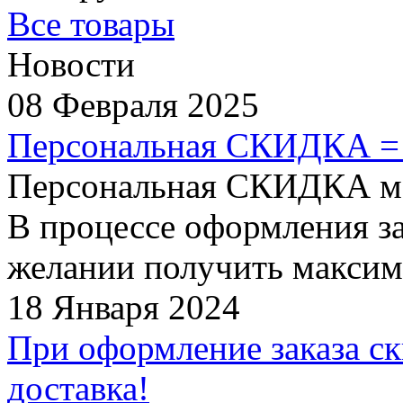
Все товары
Новости
08 Февраля 2025
Персональная СКИДКА =
Персональная СКИДКА мо
В процессе оформления за
желании получить максим
18 Января 2024
При оформление заказа ск
доставка!