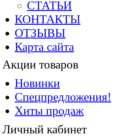
СТАТЬИ
КОНТАКТЫ
ОТЗЫВЫ
Карта сайта
Акции товаров
Новинки
Спецпредложения!
Хиты продаж
Личный кабинет