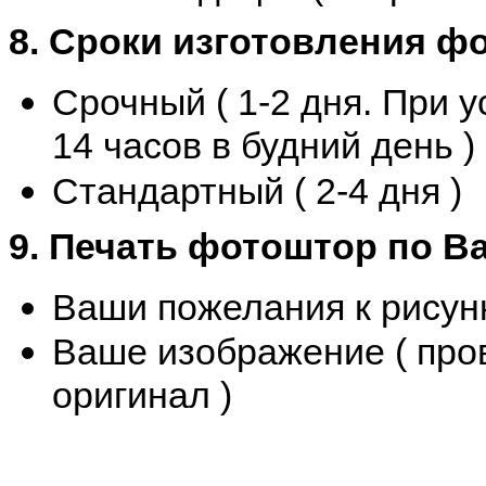
8. Сроки изготовления ф
Срочный ( 1-2 дня. При 
14 часов в будний день )
Стандартный ( 2-4 дня )
9. Печать фотоштор по 
Ваши пожелания к рисун
Ваше изображение ( про
оригинал )