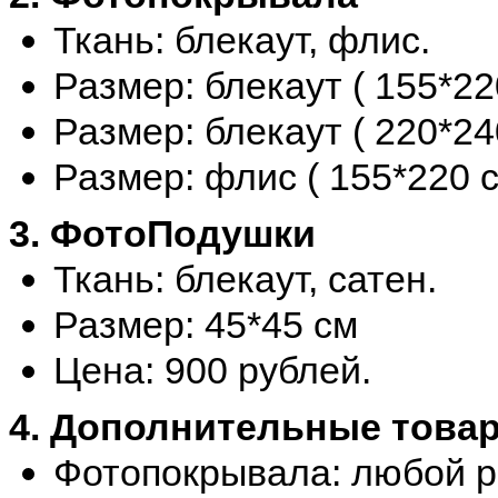
Ткань: блекаут, флис.
Размер: блекаут ( 155*22
Размер: блекаут ( 220*24
Размер: флис ( 155*220 
3. ФотоПодушки
Ткань: блекаут, сатен.
Размер: 45*45 см
Цена: 900 рублей.
4. Дополнительные това
Фотопокрывала: любой ра