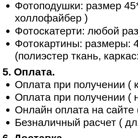
Фотоподушки: размер 45*
холлофайбер )
Фотоскатерти: любой разм
Фотокартины: размеры: 40
(полиэстер ткань, каркас
5. Оплата.
Оплата при получении ( к
Оплата при получении ( н
Онлайн оплата на сайте 
Безналичный расчет ( дл
6. Доставка.