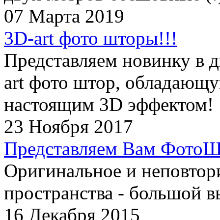
07 Марта 2019
3D-art фото шторы!!!
Представляем новинку в д
art фото штор, обладающ
настоящим 3D эффектом!
23 Ноября 2017
Представляем Вам ФотоШ
Оригинальное и неповтор
пространства - большой в
16 Декабря 2015