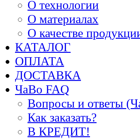
О технологии
О материалах
О качестве продукци
КАТАЛОГ
ОПЛАТА
ДОСТАВКА
ЧаВо FAQ
Вопросы и ответы (
Как заказать?
В КРЕДИТ!