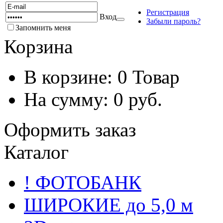
Регистрация
Вход
Забыли пароль?
Запомнить меня
Корзина
В корзине:
0
Товар
На сумму:
0
руб.
Оформить заказ
Каталог
! ФОТОБАНК
ШИРОКИЕ до 5,0 м