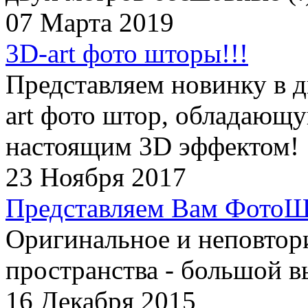
07 Марта 2019
3D-art фото шторы!!!
Представляем новинку в д
art фото штор, обладающ
настоящим 3D эффектом!
23 Ноября 2017
Представляем Вам ФотоШ
Оригинальное и неповтор
пространства - большой в
16 Декабря 2015