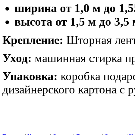
ширина от 1,0 м до 1,5
высота от 1,5 м до 3,5
Крепление:
Шторная лент
Уход:
машинная стирка пр
Упаковка:
коробка подар
дизайнерского картона с 