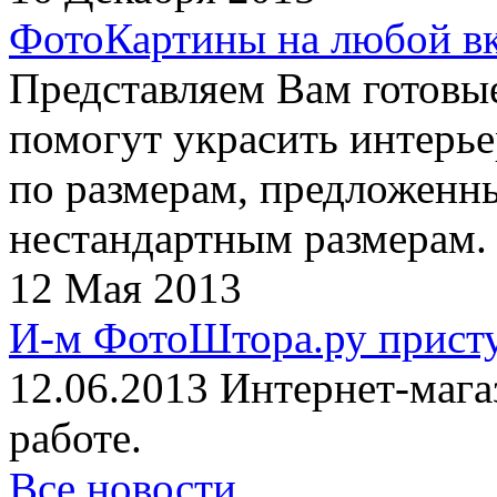
ФотоКартины на любой в
Представляем Вам готовы
помогут украсить интерье
по размерам, предложенны
нестандартным размерам.
12 Мая 2013
И-м ФотоШтора.ру присту
12.06.2013 Интернет-маг
работе.
Все новости