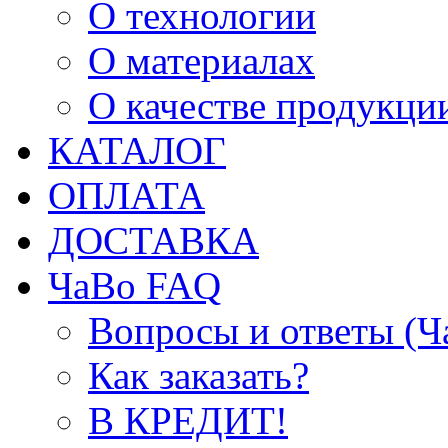
О технологии
О материалах
О качестве продукци
КАТАЛОГ
ОПЛАТА
ДОСТАВКА
ЧаВо FAQ
Вопросы и ответы (
Как заказать?
В КРЕДИТ!