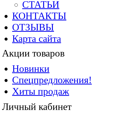
СТАТЬИ
КОНТАКТЫ
ОТЗЫВЫ
Карта сайта
Акции товаров
Новинки
Спецпредложения!
Хиты продаж
Личный кабинет