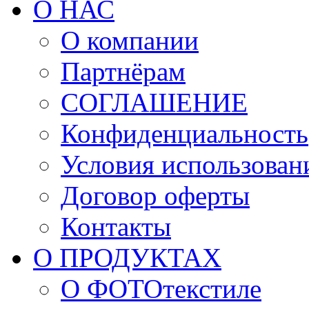
О НАС
О компании
Партнёрам
СОГЛАШЕНИЕ
Конфиденциальность
Условия использован
Договор оферты
Контакты
О ПРОДУКТАХ
О ФОТОтекстиле