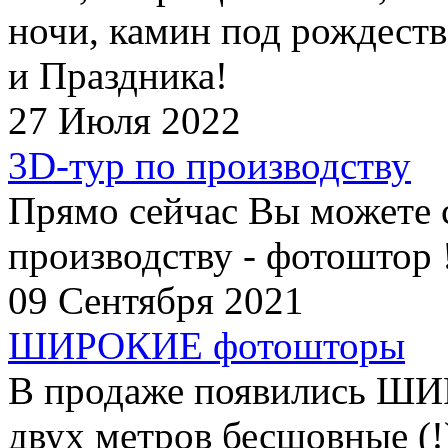
ночи, камин под рождеств
и Праздника!
27 Июля 2022
3D-тур по производству
Прямо сейчас Вы можете 
производству - фотоштор 
09 Сентября 2021
ШИРОКИЕ фотошторы
В продаже появились Ш
двух метров бесшовные (!