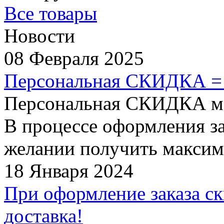
Все товары
Новости
08 Февраля 2025
Персональная СКИДКА =
Персональная СКИДКА мо
В процессе оформления за
желании получить максим
18 Января 2024
При оформление заказа ск
доставка!