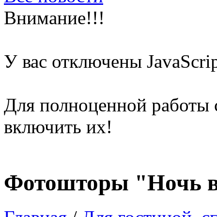
Внимание!!!
У вас отключены
JavaScri
Для полноценной работы 
включить их!
Фотошторы "Ночь в