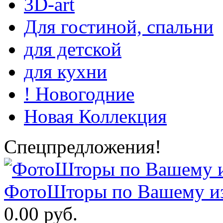
3D-art
Для гостиной, спальни
для детской
для кухни
! Новогодние
Новая Коллекция
Спецпредложения!
ФотоШторы по Вашему из
0.00 руб.